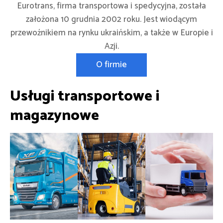
Eurotrans, firma transportowa i spedycyjna, została
założona 10 grudnia 2002 roku. Jest wiodącym
przewoźnikiem na rynku ukraińskim, a także w Europie i
Azji.
O firmie
Usługi transportowe i
magazynowe