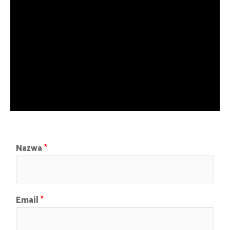
Nazwa
*
Email
*